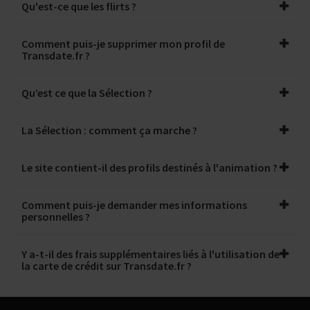
Qu'est-ce que les flirts ?
Comment puis-je supprimer mon profil de
Transdate.fr ?
Qu’est ce que la Sélection ?
La Sélection : comment ça marche ?
Le site contient-il des profils destinés à l'animation ?
Comment puis-je demander mes informations
personnelles ?
Y a-t-il des frais supplémentaires liés à l'utilisation de
la carte de crédit sur Transdate.fr ?