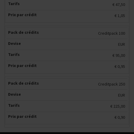
€ 47,50
€ 1,05
Creditpack 100
EUR
€ 95,00
€ 0,95
Creditpack 250
EUR
€ 225,00
€ 0,90